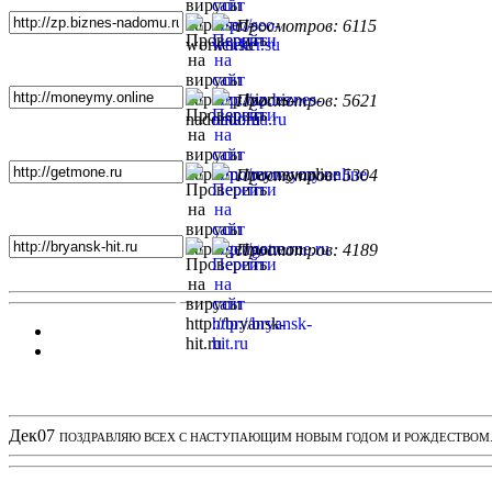
Просмотров: 6115
Просмотров: 5621
Просмотров: 5304
Просмотров: 4189
Новости проекта
Дек
07
ПОЗДРАВЛЯЮ ВСЕХ С НАСТУПАЮЩИМ НОВЫМ ГОДОМ И РОЖДЕСТВОМ. З