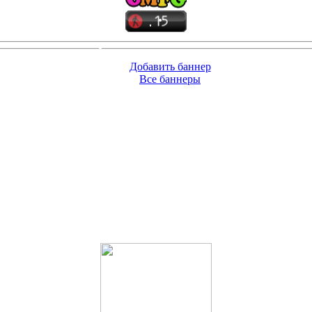
Добавить баннер
Все баннеры
(4282)