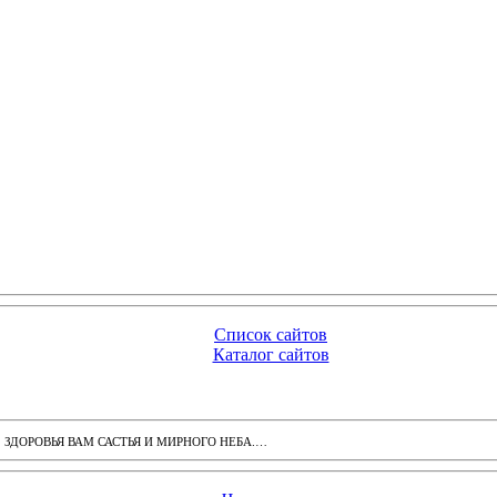
Список сайтов
Каталог сайтов
ДОРОВЬЯ ВАМ САСТЬЯ И МИРНОГО НЕБА.…