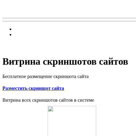
Витрина скриншотов сайтов
Бесплатное размещение скриншота сайта
Разместить скриншот сайта
Витрина всех скриншотов сайтов в системе