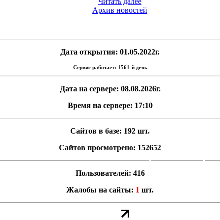
Читать далее
Архив новостей
Дата открытия: 01.05.2022г.
Сервис работает: 1561-й день
Дата на сервере: 08.08.2026г.
Время на сервере: 17:10
Сайтов в базе: 192 шт.
Сайтов просмотрено: 152652
Пользователей: 416
Жалобы на сайты:
1
шт.