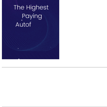
Скриншот сайта