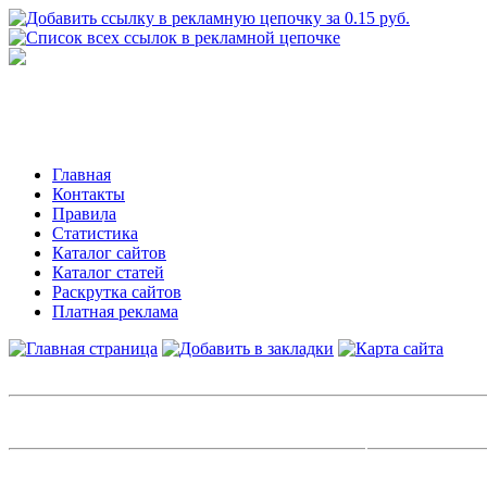
Главная
Контакты
Правила
Статистика
Каталог сайтов
Каталог статей
Раскрутка сайтов
Платная реклама
Авторизация