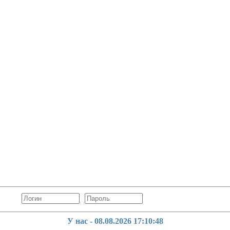
У нас - 08.08.2026
17:10:49