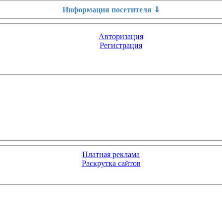
Информация посетителя ⇓
Авторизация
Регистрация
Платная реклама
Раскрутка сайтов