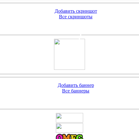
Добавить скриншот
Все скриншоты
Добавить баннер
Все баннеры