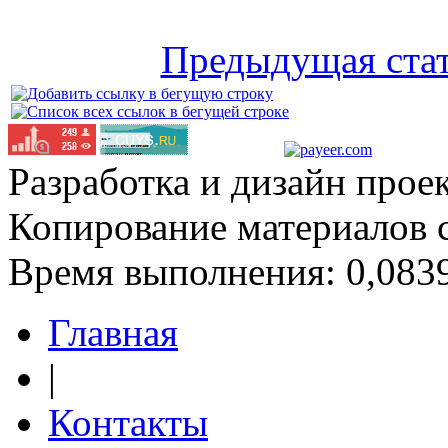
Предыдущая ста
Разработка и дизайн прое
Копирование материалов 
Время выполнения: 0,0839
Главная
|
Контакты