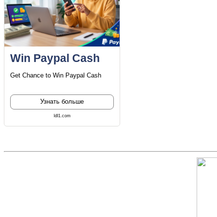
Win Paypal Cash
Get Chance to Win Paypal Cash
Узнать больше
ldl1.com
Скриншот сайта