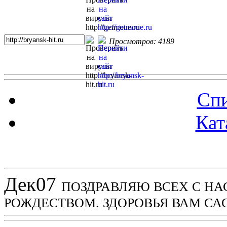
Просмотров: 4189
Спи
Кат
Новости проекта
Дек
07
ПОЗДРАВЛЯЮ ВСЕХ С Н
РОЖДЕСТВОМ. ЗДОРОВЬЯ ВАМ СА