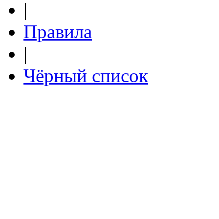
|
Правила
|
Чёрный список