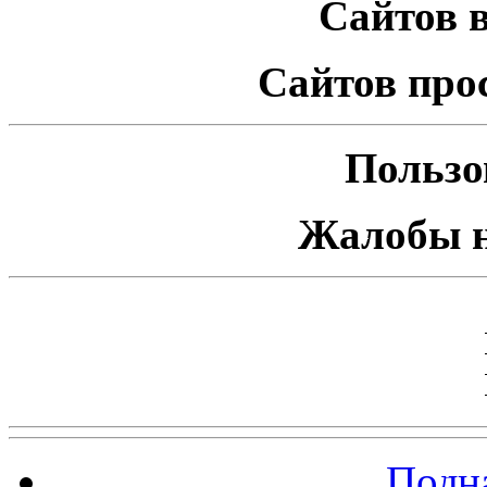
Сайтов в
Сайтов про
Пользо
Жалобы н
Полна