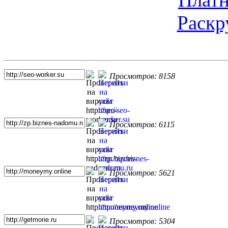
Раскр
Топ 5 сайтов
Просмотров: 8158
Просмотров: 6115
Просмотров: 5621
Просмотров: 5304