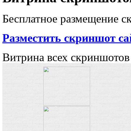
Бесплатное размещение с
Разместить скриншот са
Витрина всех скриншотов 