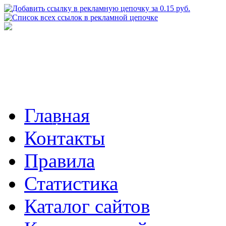
Главная
Контакты
Правила
Статистика
Каталог сайтов