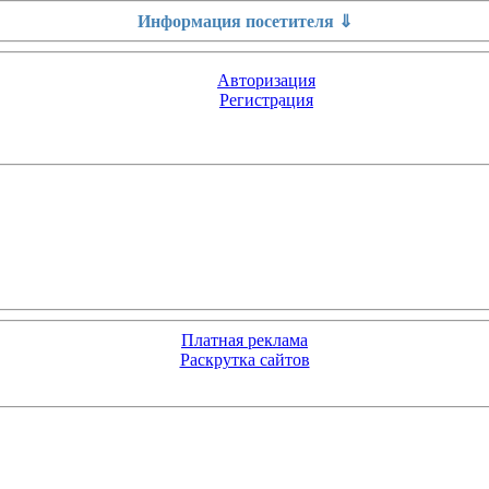
Информация посетителя ⇓
Авторизация
Регистрация
Платная реклама
Раскрутка сайтов