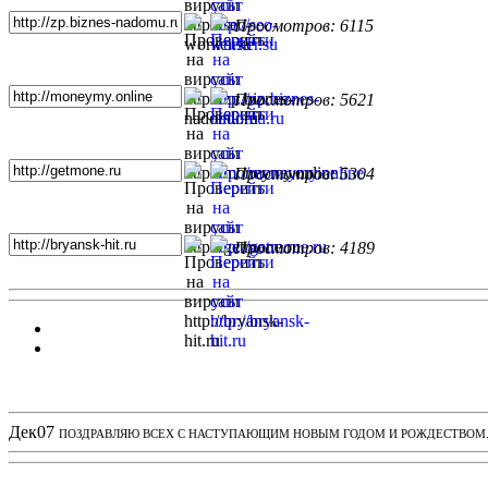
Просмотров: 6115
Просмотров: 5621
Просмотров: 5304
Просмотров: 4189
Новости проекта
Дек
07
ПОЗДРАВЛЯЮ ВСЕХ С НАСТУПАЮЩИМ НОВЫМ ГОДОМ И РОЖДЕСТВОМ. З