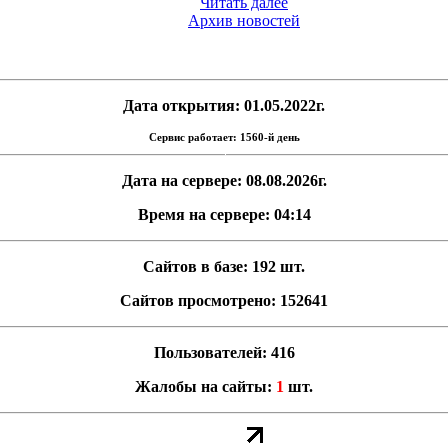
Читать далее
Архив новостей
Дата открытия: 01.05.2022г.
Сервис работает: 1560-й день
Дата на сервере: 08.08.2026г.
Время на сервере: 04:14
Сайтов в базе: 192 шт.
Сайтов просмотрено: 152641
Пользователей: 416
Жалобы на сайты:
1
шт.