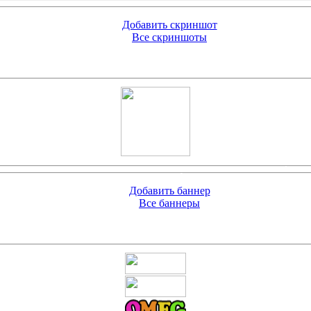
Добавить скриншот
Все скриншоты
Добавить баннер
Все баннеры