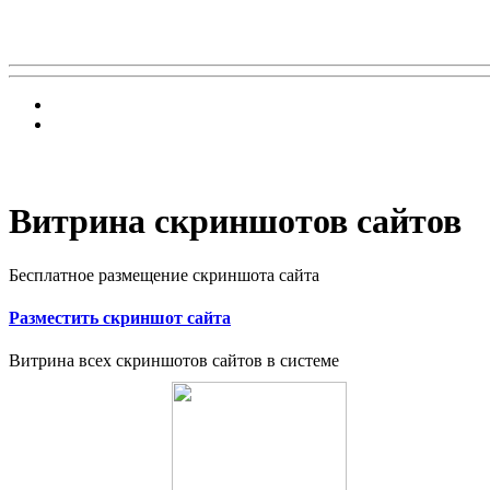
Витрина скриншотов сайтов
Бесплатное размещение скриншота сайта
Разместить скриншот сайта
Витрина всех скриншотов сайтов в системе