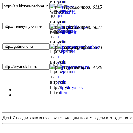
Просмотров: 6115
Просмотров: 5621
Просмотров: 5304
Просмотров: 4186
Новости проекта
Дек
07
ПОЗДРАВЛЯЮ ВСЕХ С НАСТУПАЮЩИМ НОВЫМ ГОДОМ И РОЖДЕСТВОМ. З