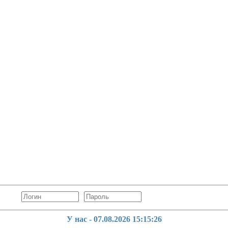
У нас - 07.08.2026
15:15:27