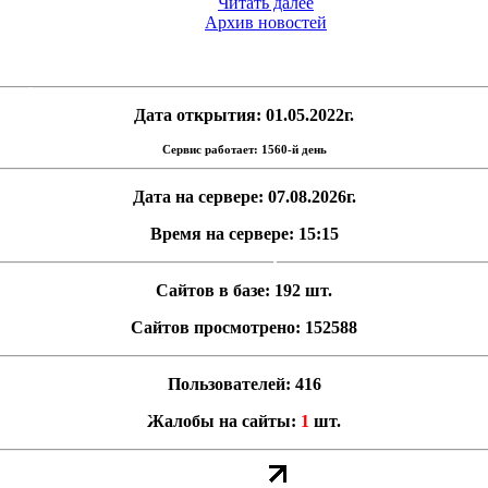
Читать далее
Архив новостей
Дата открытия: 01.05.2022г.
Сервис работает: 1560-й день
Дата на сервере: 07.08.2026г.
Время на сервере: 15:15
Сайтов в базе: 192 шт.
Сайтов просмотрено: 152588
Пользователей: 416
Жалобы на сайты:
1
шт.