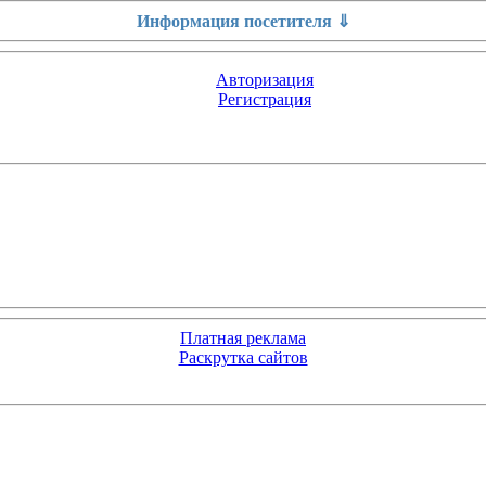
Информация посетителя ⇓
Авторизация
Регистрация
Платная реклама
Раскрутка сайтов