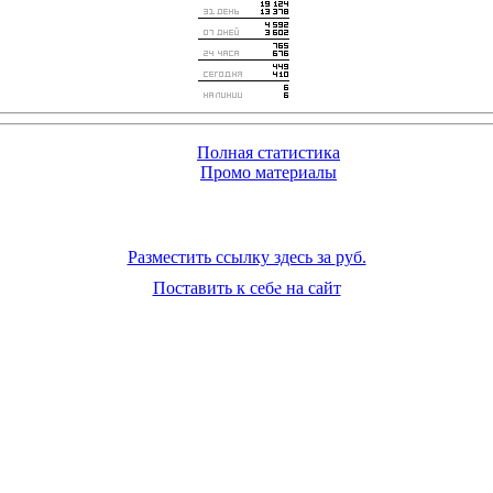
Полная статистика
Промо материалы
Разместить ссылку здесь за
руб.
Поставить к себе на сайт