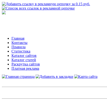
Главная
Контакты
Правила
Статистика
Каталог сайтов
Каталог статей
Раскрутка сайтов
Платная реклама
Авторизация