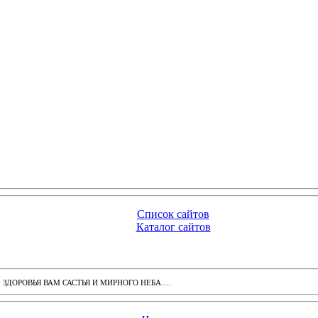
Список сайтов
Каталог сайтов
ДОРОВЬЯ ВАМ САСТЬЯ И МИРНОГО НЕБА.…