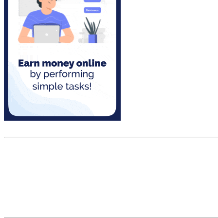
Скриншот сайта