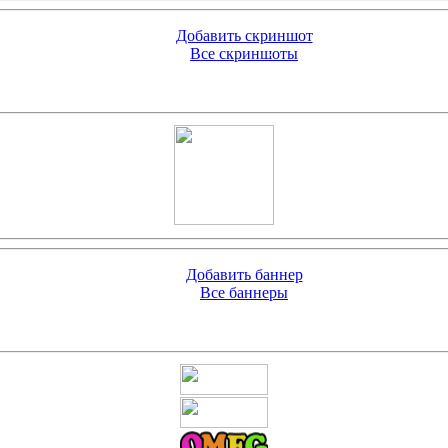
Добавить скриншот
Все скриншоты
Добавить баннер
Все баннеры