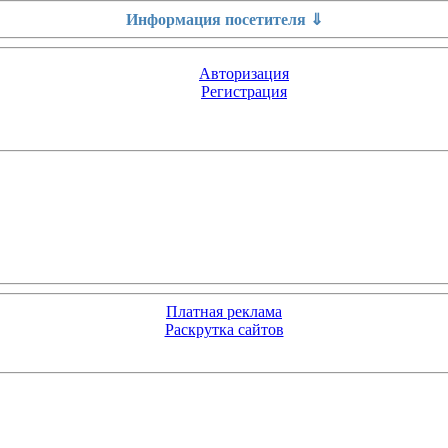
Информация посетителя ⇓
Авторизация
Регистрация
Платная реклама
Раскрутка сайтов