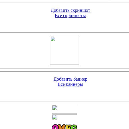
Добавить скриншот
Все скриншоты
Добавить баннер
Все баннеры