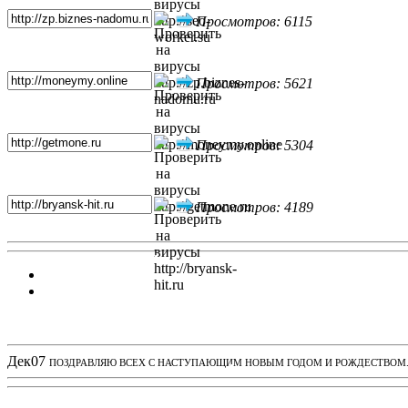
Просмотров: 6115
Просмотров: 5621
Просмотров: 5304
Просмотров: 4189
Новости проекта
Дек
07
ПОЗДРАВЛЯЮ ВСЕХ С НАСТУПАЮЩИМ НОВЫМ ГОДОМ И РОЖДЕСТВОМ. З