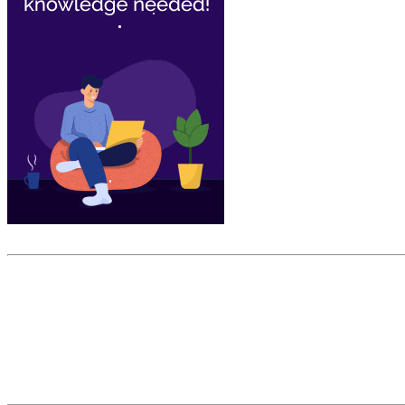
Скриншот сайта