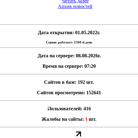
Читать далее
Архив новостей
Дата открытия: 01.05.2022г.
Сервис работает: 1560-й день
Дата на сервере: 08.08.2026г.
Время на сервере: 07:20
Сайтов в базе: 192 шт.
Сайтов просмотрено: 152641
Пользователей: 416
Жалобы на сайты:
1
шт.