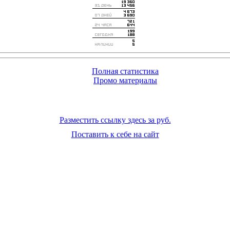
Полная статистика
Промо материалы
Разместить ссылку здесь за
руб.
Поставить к себе на сайт