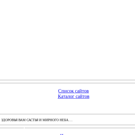
Список сайтов
Каталог сайтов
ДОРОВЬЯ ВАМ САСТЬЯ И МИРНОГО НЕБА.…