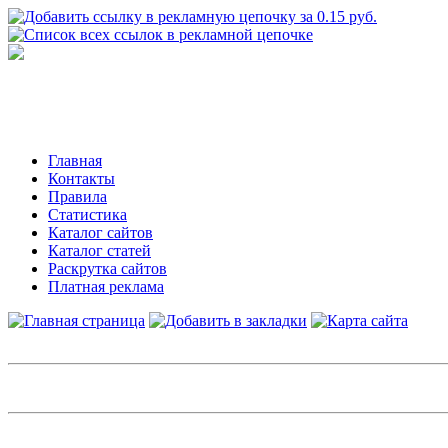
Главная
Контакты
Правила
Статистика
Каталог сайтов
Каталог статей
Раскрутка сайтов
Платная реклама
Авторизация