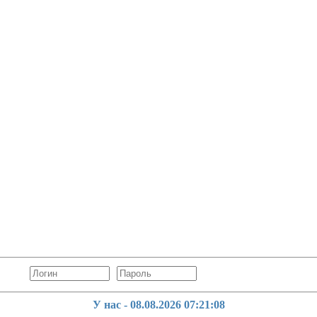
У нас - 08.08.2026
07:21:10