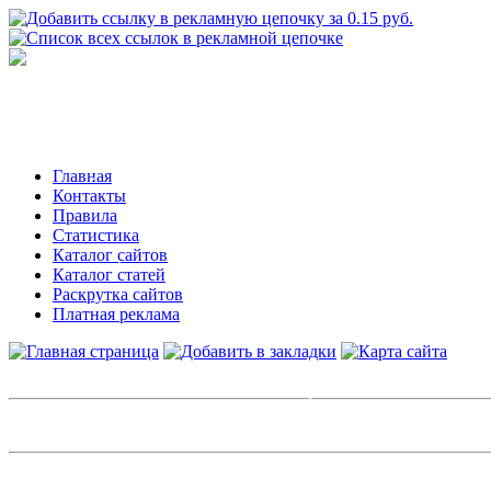
Главная
Контакты
Правила
Статистика
Каталог сайтов
Каталог статей
Раскрутка сайтов
Платная реклама
Авторизация