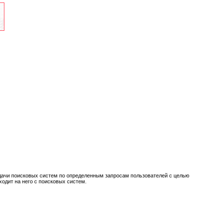
 выдачи поисковых систем по определенным запросам пользователей с целью
одит на него с поисковых систем.