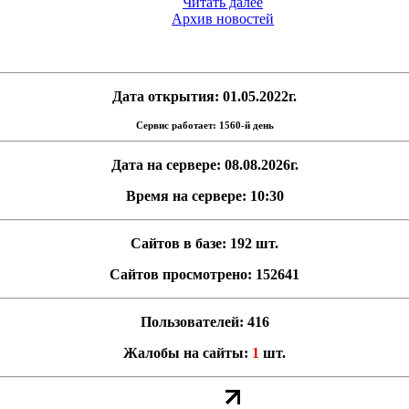
Читать далее
Архив новостей
Дата открытия: 01.05.2022г.
Сервис работает: 1560-й день
Дата на сервере: 08.08.2026г.
Время на сервере: 10:30
Сайтов в базе: 192 шт.
Сайтов просмотрено: 152641
Пользователей: 416
Жалобы на сайты:
1
шт.