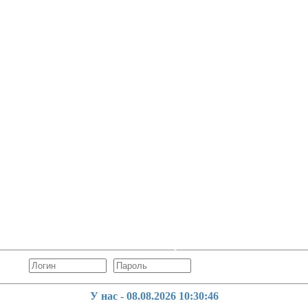
У нас - 08.08.2026
10:30:47