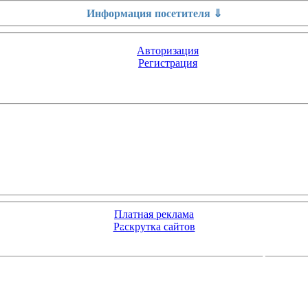
Информация посетителя ⇓
Авторизация
Регистрация
Платная реклама
Раскрутка сайтов