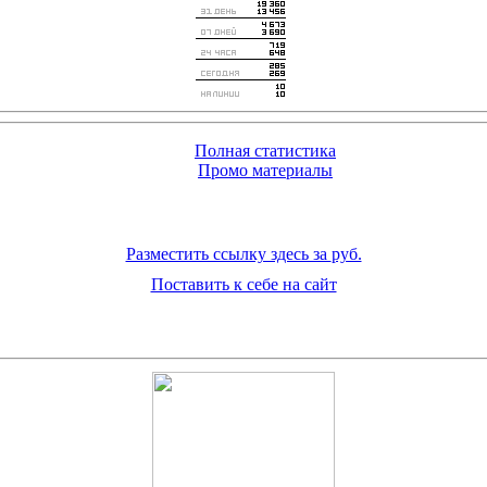
Полная статистика
Промо материалы
Разместить ссылку здесь за
руб.
Поставить к себе на сайт