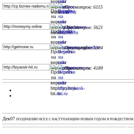
Просмотров: 6115
Просмотров: 5621
Просмотров: 5304
Просмотров: 4189
Новости проекта
Дек
07
ПОЗДРАВЛЯЮ ВСЕХ С НАСТУПАЮЩИМ НОВЫМ ГОДОМ И РОЖДЕСТВОМ. З