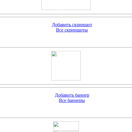
Добавить скриншот
Все скриншоты
Добавить баннер
Все баннеры