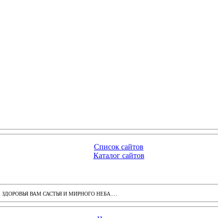
Список сайтов
Каталог сайтов
ДОРОВЬЯ ВАМ САСТЬЯ И МИРНОГО НЕБА.…