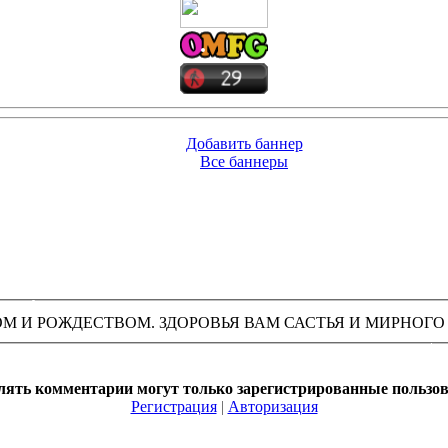
Добавить баннер
Все баннеры
(428
 И РОЖДЕСТВОМ. ЗДОРОВЬЯ ВАМ САСТЬЯ И МИРНОГО 
лять комментарии могут только зарегистрированные пользов
Регистрация
|
Авторизация