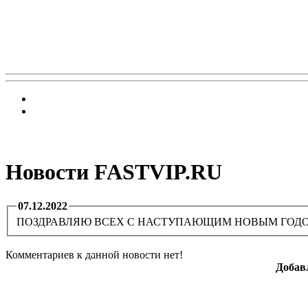
Новости FASTVIP.RU
07.12.2022
ПОЗДРАВЛЯЮ ВСЕХ С НАСТУПАЮЩИМ НОВЫМ ГОДОМ
Комментариев к данной новости нет!
Добав