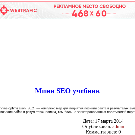
Мини SEO учебник
 engine optimization, SEO) — комплекс мер для поднятия позиций сайта в результатах
озиция сайта в результатах поиска, тем больше заинтересованных посетителей перех
Дата: 17 марта 2014
Опубликовал:
admin
Комментариев: 0