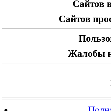
Сайтов в
Сайтов про
Пользо
Жалобы н
Полна