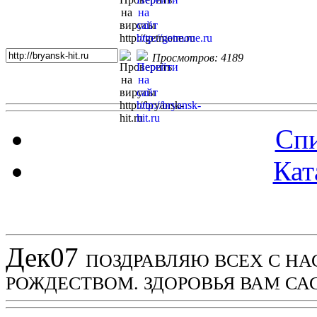
Просмотров: 4189
Спи
Кат
Новости проекта
Дек
07
ПОЗДРАВЛЯЮ ВСЕХ С Н
РОЖДЕСТВОМ. ЗДОРОВЬЯ ВАМ СА