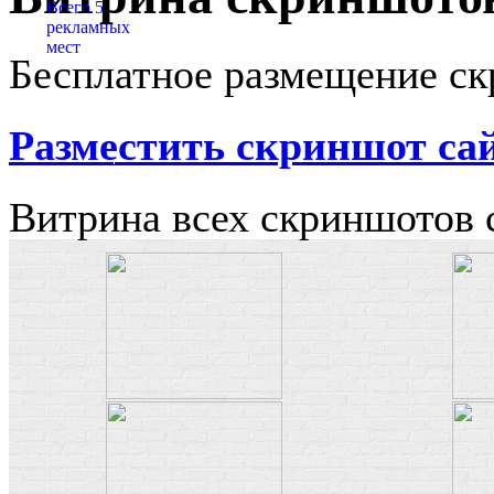
Бесплатное размещение ск
Разместить скриншот са
Витрина всех скриншотов 