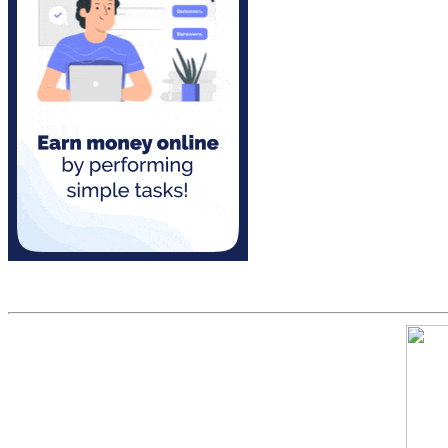
Скриншот сайта