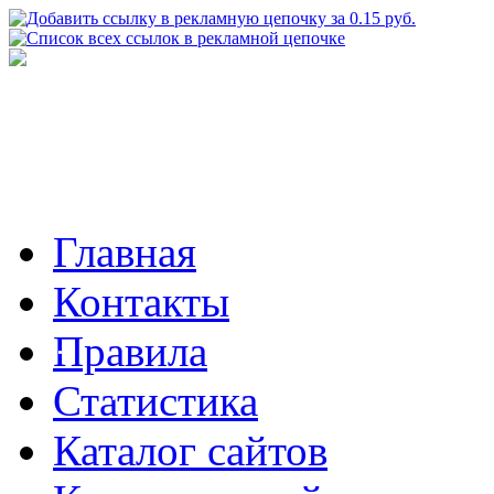
Главная
Контакты
Правила
Статистика
Каталог сайтов