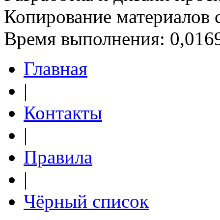
Копирование материалов 
Время выполнения: 0,0169
Главная
|
Контакты
|
Правила
|
Чёрный список