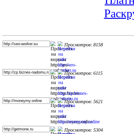
Раскр
Топ 5 сайтов
Просмотров: 8158
Просмотров: 6115
Просмотров: 5621
Просмотров: 5304