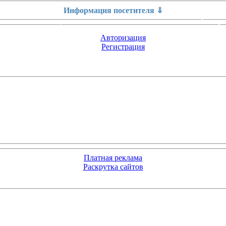
Информация посетителя ⇓
Авторизация
Регистрация
Платная реклама
Раскрутка сайтов