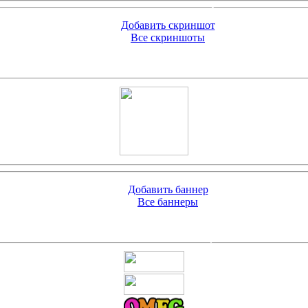
Добавить скриншот
Все скриншоты
Добавить баннер
Все баннеры