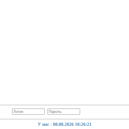
У нас - 08.08.2026
18:26:23