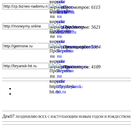
Просмотров: 6115
Просмотров: 5621
Просмотров: 5304
Просмотров: 4189
Новости проекта
Дек
07
ПОЗДРАВЛЯЮ ВСЕХ С НАСТУПАЮЩИМ НОВЫМ ГОДОМ И РОЖДЕСТВОМ. З