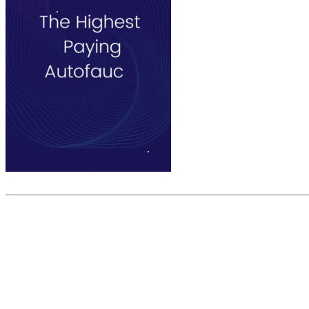
Скриншот сайта