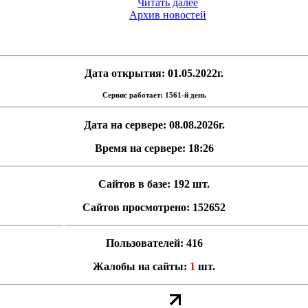
Читать далее
Архив новостей
Дата открытия: 01.05.2022г.
Сервис работает: 1561-й день
Дата на сервере: 08.08.2026г.
Время на сервере: 18:26
Сайтов в базе: 192 шт.
Сайтов просмотрено: 152652
Пользователей: 416
Жалобы на сайты:
1
шт.