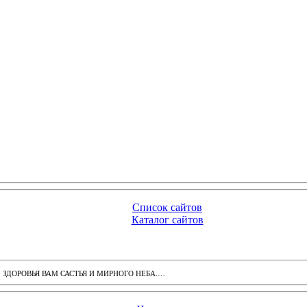
Список сайтов
Каталог сайтов
ДОРОВЬЯ ВАМ САСТЬЯ И МИРНОГО НЕБА.…