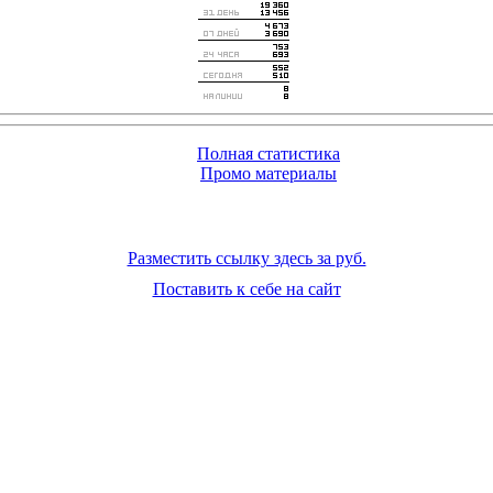
Полная статистика
Промо материалы
Разместить ссылку здесь за
руб.
Поставить к себе на сайт