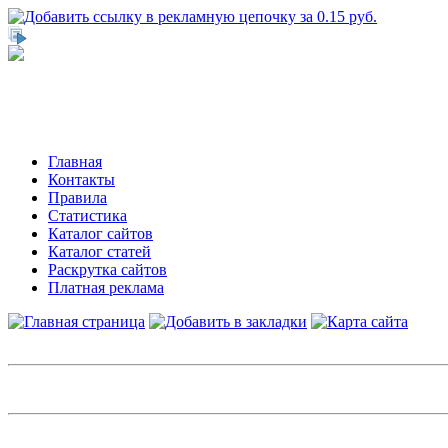
Главная
Контакты
Правила
Статистика
Каталог сайтов
Каталог статей
Раскрутка сайтов
Платная реклама
Авторизация