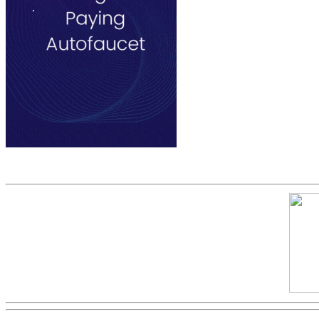
Скриншот сайта