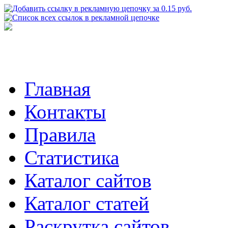
Главная
Контакты
Правила
Статистика
Каталог сайтов
Каталог статей
Раскрутка сайтов