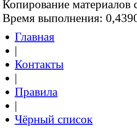
Копирование материалов 
Время выполнения: 0,4390
Главная
|
Контакты
|
Правила
|
Чёрный список