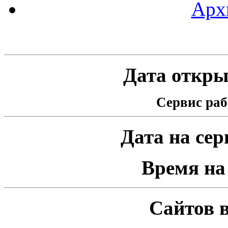
Арх
Статистика проекта
Дата открыт
Сервис раб
Дата на серв
Время на 
Сайтов в