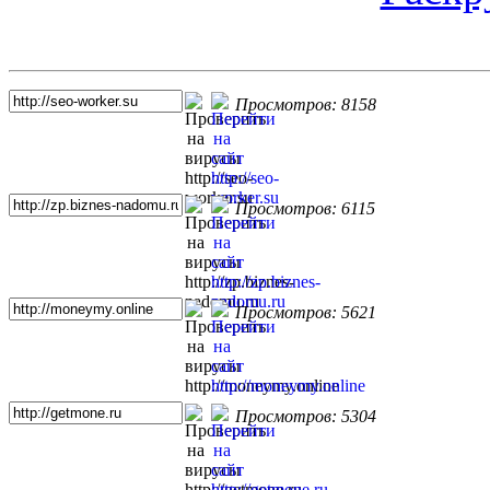
Топ 5 сайтов
Просмотров: 8158
Просмотров: 6115
Просмотров: 5621
Просмотров: 5304