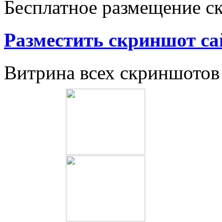
Бесплатное размещение с
Разместить скриншот са
Витрина всех скриншотов 