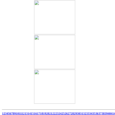
1
2
3
4
5
6
7
8
9
10
11
12
13
14
15
16
17
18
19
20
21
22
23
24
25
26
27
28
29
30
31
32
33
34
35
36
37
38
39
40
41