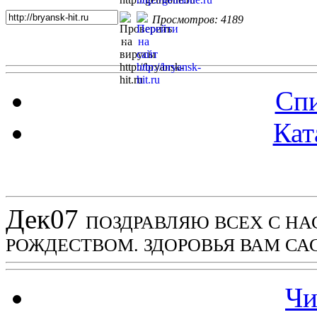
Просмотров: 4189
Спи
Кат
Новости проекта
Дек
07
ПОЗДРАВЛЯЮ ВСЕХ С Н
РОЖДЕСТВОМ. ЗДОРОВЬЯ ВАМ СА
Чи