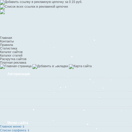
Главная
Контакты
Правила
Статистика
Каталог сайтов
Каталог статей
Раскрутка сайтов
Платная реклама
Авторизация
Меню сайта
Главное меню ⇓
Списки серфинга ⇓