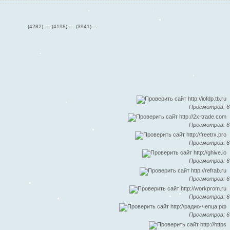
олучай сатоши с 8 уровня
…
…
…
(4282)
(4198)
(3941)
Просмотров: 6
Просмотров: 6
Просмотров: 6
Просмотров: 6
Просмотров: 6
Просмотров: 6
Просмотров: 6