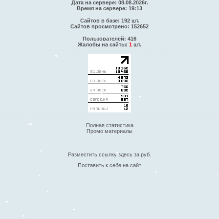
Дата на сервере: 08.08.2026г.
Время на сервере: 19:13
Сайтов в базе: 192 шт.
Сайтов просмотрено: 152652
Пользователей: 416
Жалобы на сайты:
1
шт.
Полная статистика
Промо материалы
Разместить ссылку здесь за
руб.
Поставить к себе на сайт