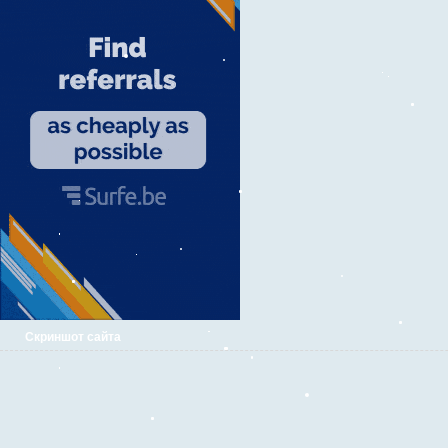
Скриншот сайта