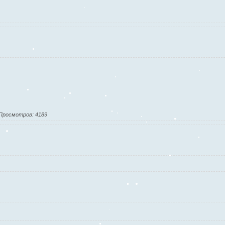
Просмотров: 4189