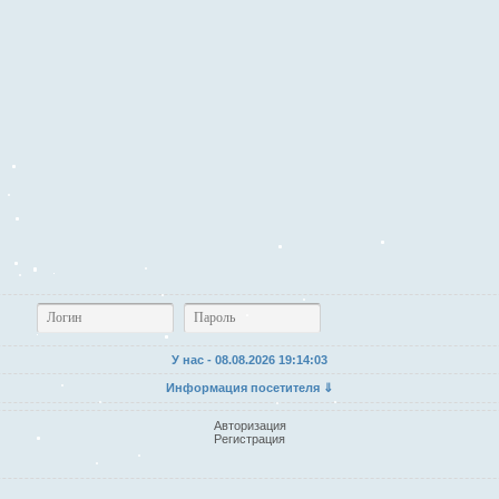
У нас - 08.08.2026
19:14:04
Информация посетителя ⇓
Авторизация
Регистрация