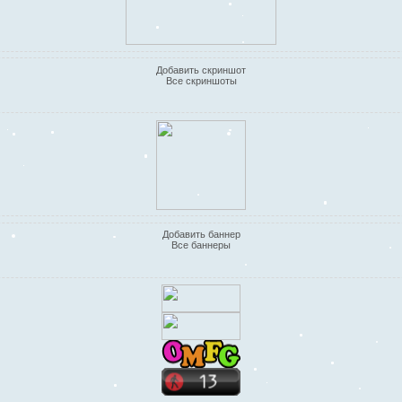
Добавить скриншот
Все скриншоты
Добавить баннер
Все баннеры