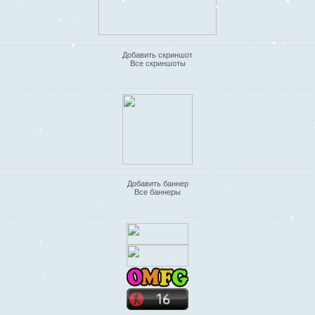
Добавить скриншот
Все скриншоты
Добавить баннер
Все баннеры