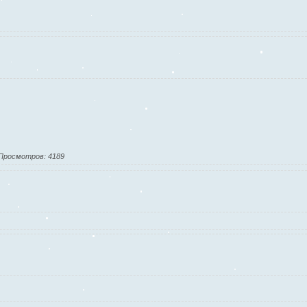
Просмотров: 4189