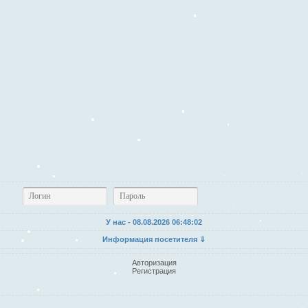
У нас - 08.08.2026
06:48:03
Информация посетителя ⇓
Авторизация
Регистрация