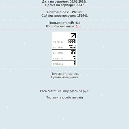
Дата на сервере: 08.08.2026г.
Время на сервере: 06:47
Сайтов в базе: 192 шт.
Сайтов просмотрено: 152641
Пользователей: 416
Жалобы на сайты:
1
шт.
Полная статистика
Промо материалы
Разместить ссылку здесь за
руб.
Поставить к себе на сайт