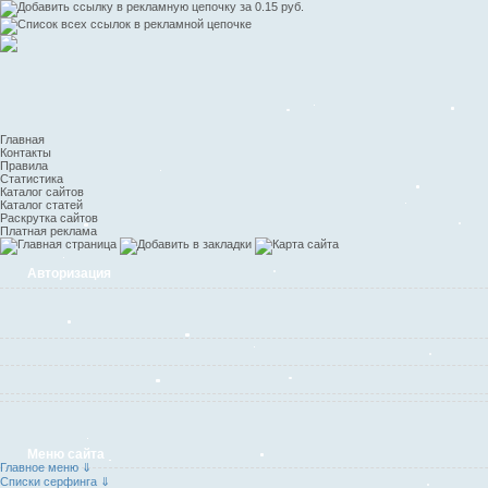
Главная
Контакты
Правила
Статистика
Каталог сайтов
Каталог статей
Раскрутка сайтов
Платная реклама
Авторизация
Меню сайта
Главное меню ⇓
Списки серфинга ⇓