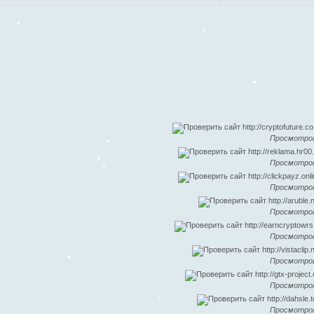
Просмотров
Просмотров
Просмотров
Просмотров
Просмотров
Просмотров
Просмотров
Просмотров