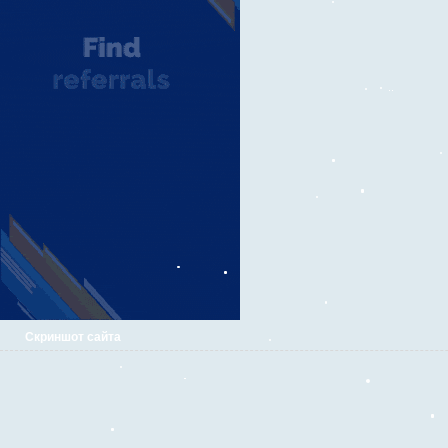
Скриншот сайта