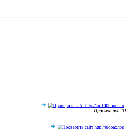
Просмотров: 31