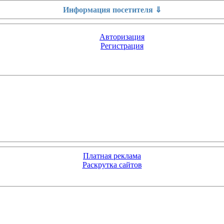
Информация посетителя ⇓
Авторизация
Регистрация
Платная реклама
Раскрутка сайтов