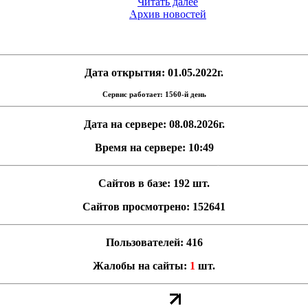
Читать далее
Архив новостей
Дата открытия: 01.05.2022г.
Сервис работает: 1560-й день
Дата на сервере: 08.08.2026г.
Время на сервере: 10:49
Сайтов в базе: 192 шт.
Сайтов просмотрено: 152641
Пользователей: 416
Жалобы на сайты:
1
шт.