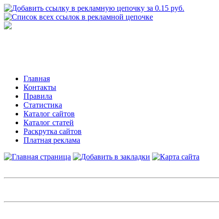
Главная
Контакты
Правила
Статистика
Каталог сайтов
Каталог статей
Раскрутка сайтов
Платная реклама
Авторизация