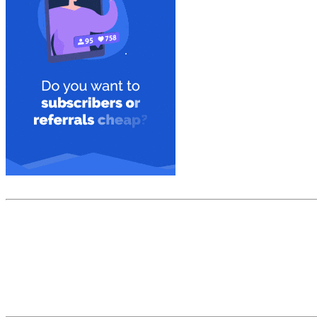
Скриншот сайта