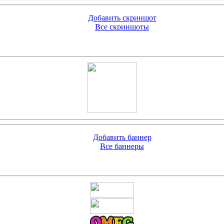
Добавить скриншот
Все скриншоты
Добавить баннер
Все баннеры