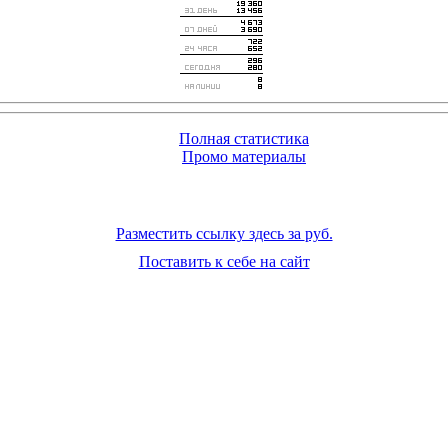
Полная статистика
Промо материалы
Разместить ссылку здесь за
руб.
Поставить к себе на сайт