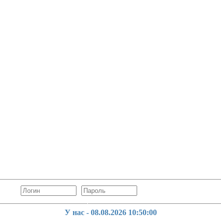
У нас - 08.08.2026
10:50:01