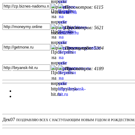
Просмотров: 6115
Просмотров: 5621
Просмотров: 5304
Просмотров: 4189
Новости проекта
Дек
07
ПОЗДРАВЛЯЮ ВСЕХ С НАСТУПАЮЩИМ НОВЫМ ГОДОМ И РОЖДЕСТВОМ. З