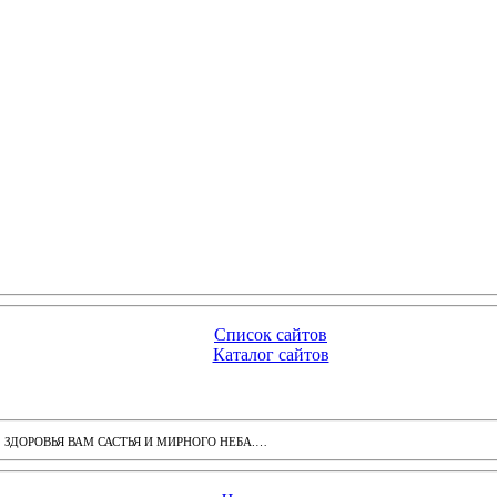
Список сайтов
Каталог сайтов
ДОРОВЬЯ ВАМ САСТЬЯ И МИРНОГО НЕБА.…