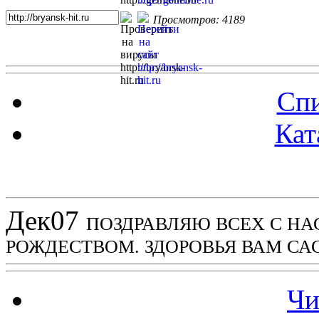
Просмотров: 4189
Спи
Кат
Новости проекта
Дек
07
ПОЗДРАВЛЯЮ ВСЕХ С Н
РОЖДЕСТВОМ. ЗДОРОВЬЯ ВАМ СА
Чи