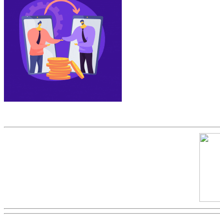
Скриншот сайта