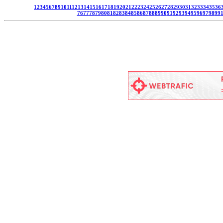
1
2
3
4
5
6
7
8
9
10
11
12
13
14
15
16
17
18
19
20
21
22
23
24
25
26
27
28
29
30
31
32
33
34
35
36
76
77
78
79
80
81
82
83
84
85
86
87
88
89
90
91
92
93
94
95
96
97
98
99