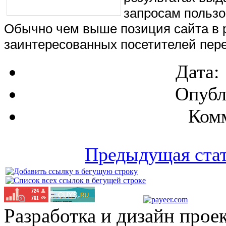
запросам пользо
Обычно чем выше позиция сайта в р
заинтересованных посетителей пере
Дата:
Опубл
Комм
Предыдущая ста
Разработка и дизайн прое