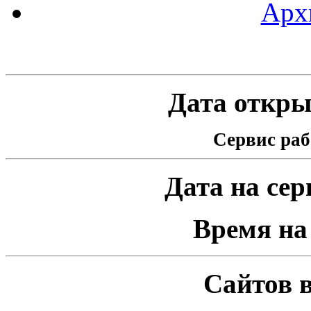
Арх
Статистика проекта
Дата открыт
Сервис раб
Дата на серв
Время на 
Сайтов в