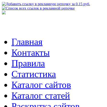
Главная
Контакты
Правила
Статистика
Каталог сайтов
Каталог статей
Раскрутка сайтов