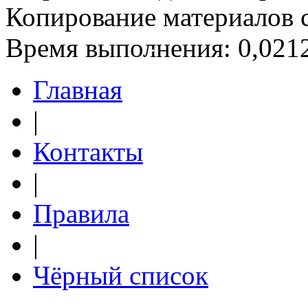
Копирование материалов 
Время выполнения: 0,0212
Главная
|
Контакты
|
Правила
|
Чёрный список