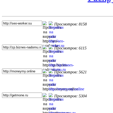
Топ 5 сайтов
Просмотров: 8158
Просмотров: 6115
Просмотров: 5621
Просмотров: 5304