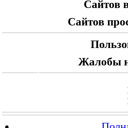
Сайтов в
Сайтов про
Пользо
Жалобы н
Полна