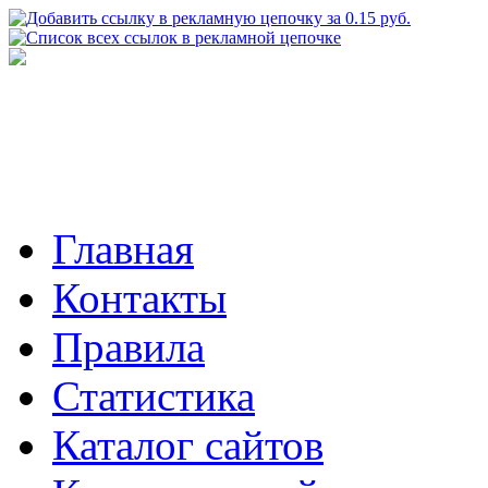
Главная
Контакты
Правила
Статистика
Каталог сайтов