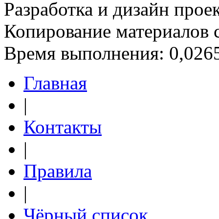
Разработка и дизайн прое
Копирование материалов 
Время выполнения: 0,0265
Главная
|
Контакты
|
Правила
|
Чёрный список