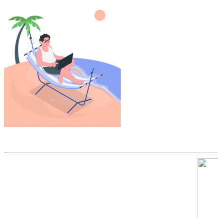
Скриншот сайта