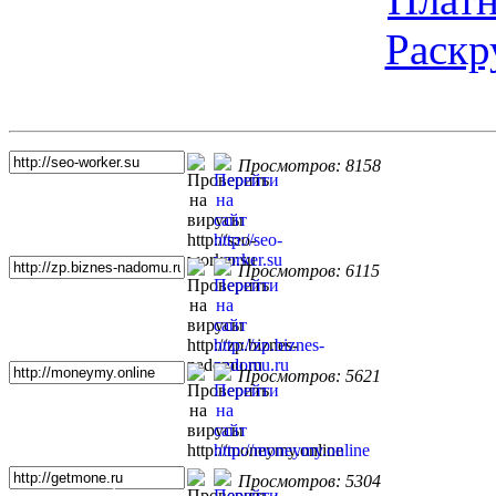
Раскр
Топ 5 сайтов
Просмотров: 8158
Просмотров: 6115
Просмотров: 5621
Просмотров: 5304