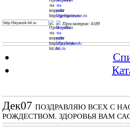
Просмотров: 4189
Спи
Кат
Новости проекта
Дек
07
ПОЗДРАВЛЯЮ ВСЕХ С Н
РОЖДЕСТВОМ. ЗДОРОВЬЯ ВАМ СА