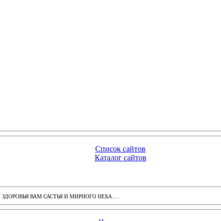
Список сайтов
Каталог сайтов
ДОРОВЬЯ ВАМ САСТЬЯ И МИРНОГО НЕБА.…