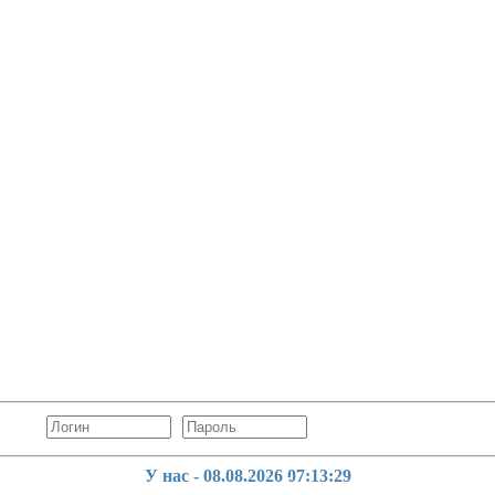
У нас - 08.08.2026
07:13:31