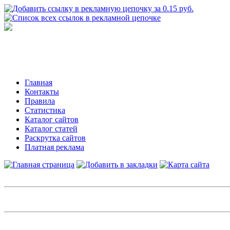
Главная
Контакты
Правила
Статистика
Каталог сайтов
Каталог статей
Раскрутка сайтов
Платная реклама
Авторизация