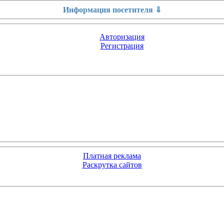
Информация посетителя ⇓
Авторизация
Регистрация
Платная реклама
Раскрутка сайтов