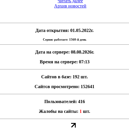
Читать далее
Архив новостей
Дата открытия: 01.05.2022г.
Сервис работает: 1560-й день
Дата на сервере: 08.08.2026г.
Время на сервере: 07:13
Сайтов в базе: 192 шт.
Сайтов просмотрено: 152641
Пользователей: 416
Жалобы на сайты:
1
шт.