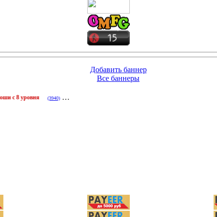
Добавить скриншот
Все скриншоты
Добавить баннер
Все баннеры