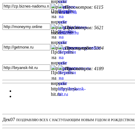
Просмотров: 6115
Просмотров: 5621
Просмотров: 5304
Просмотров: 4189
Новости проекта
Дек
07
ПОЗДРАВЛЯЮ ВСЕХ С НАСТУПАЮЩИМ НОВЫМ ГОДОМ И РОЖДЕСТВОМ. З