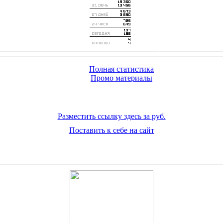
Полная статистика
Промо материалы
Разместить ссылку здесь за
руб.
Поставить к себе на сайт