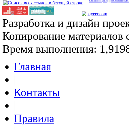
|
НОВЫЙ КРАН!!!ПОЛНО РАБОТЫ!!!
НОВЫЙ ЖИРНЫЙ БУКС
(247)
Разработка и дизайн прое
Копирование материалов 
Время выполнения: 1,9198
Главная
|
Контакты
|
Правила