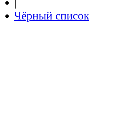
|
Чёрный список