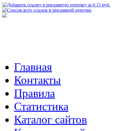
Главная
Контакты
Правила
Статистика
Каталог сайтов