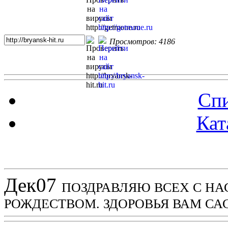
Просмотров: 4186
Спи
Кат
Новости проекта
Дек
07
ПОЗДРАВЛЯЮ ВСЕХ С Н
РОЖДЕСТВОМ. ЗДОРОВЬЯ ВАМ СА