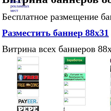
Бесплатное размещение ба
Разместить баннер 88х31
Витрина всех баннеров 88x