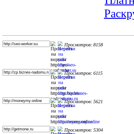
Раскр
Топ 5 сайтов
Просмотров: 8158
Просмотров: 6115
Просмотров: 5621
Просмотров: 5304