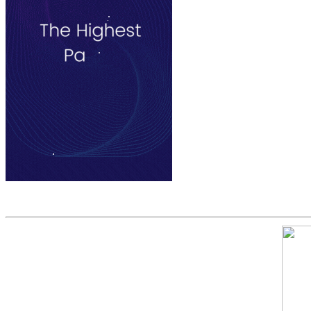
Скриншот сайта