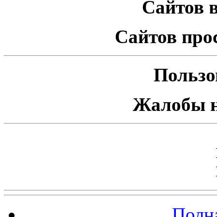
Сайтов в
Сайтов про
Пользо
Жалобы н
Полна