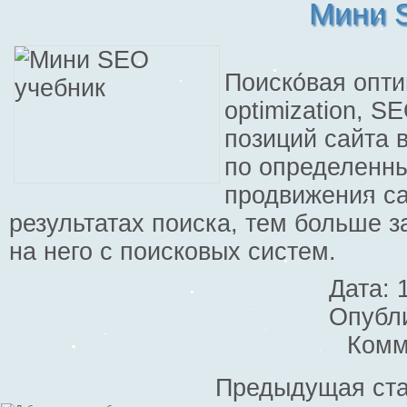
Мини 
Поиско́вая опти
optimization, 
позиций сайта 
по определенны
продвижения са
результатах поиска, тем больше 
на него с поисковых систем.
Дата: 
Опубл
Комм
Предыдущая ста