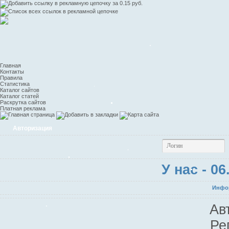
Главная
Контакты
Правила
Статистика
Каталог сайтов
Каталог статей
Раскрутка сайтов
Платная реклама
Авторизация
У нас - 0
Инфор
Ав
Ре