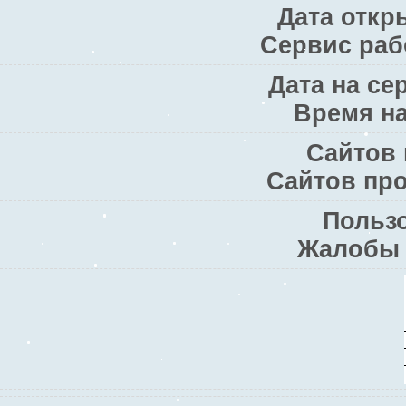
Дата откры
Сервис рабо
Дата на сер
Время на
Сайтов 
Сайтов про
Пользо
Жалобы 