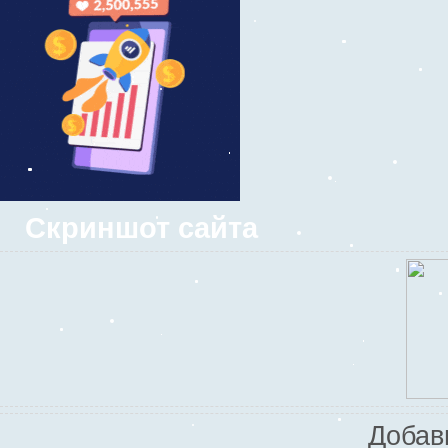
Скриншот сайта
Добав