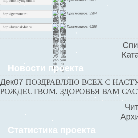
Просмотров: 5621
Просмотров: 5304
Просмотров: 4186
Спи
Кат
Новости проекта
Дек
07
ПОЗДРАВЛЯЮ ВСЕХ С НАС
РОЖДЕСТВОМ. ЗДОРОВЬЯ ВАМ САС
Чит
Архи
Статистика проекта