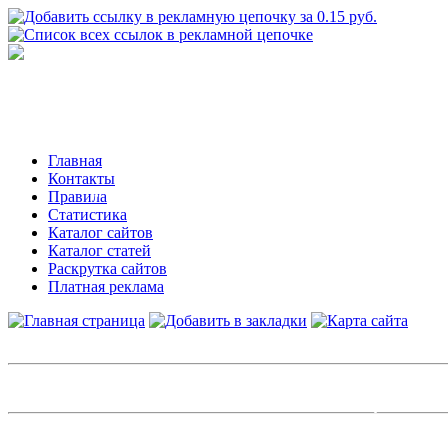
Главная
Контакты
Правила
Статистика
Каталог сайтов
Каталог статей
Раскрутка сайтов
Платная реклама
Авторизация