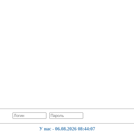
У нас - 06.08.2026
08:44:08