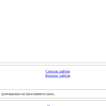
Список сайтов
Каталог сайтов
ДОРОВЬЯ ВАМ САСТЬЯ И МИРНОГО НЕБА.…