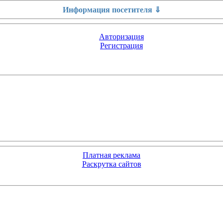
Информация посетителя ⇓
Авторизация
Регистрация
Платная реклама
Раскрутка сайтов