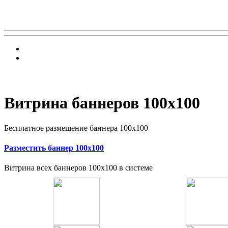
Витрина баннеров 100x100
Бесплатное размещение баннера 100x100
Разместить баннер 100x100
Витрина всех баннеров 100x100 в системе