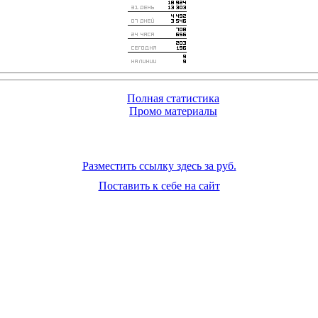
Полная статистика
Промо материалы
Разместить ссылку здесь за
руб.
Поставить к себе на сайт