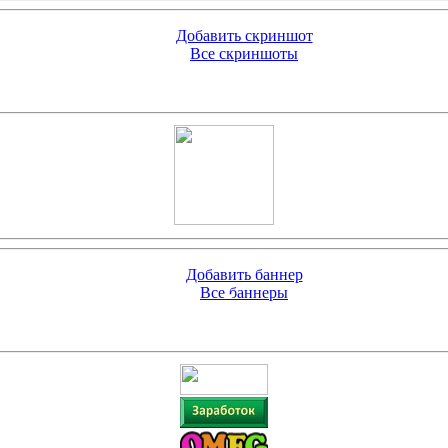
Добавить скриншот
Все скриншоты
Добавить баннер
Все баннеры