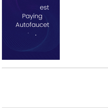
Скриншот сайта