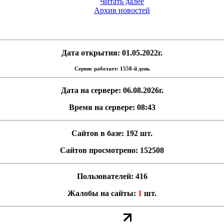
Читать далее
Архив новостей
Дата открытия: 01.05.2022г.
Сервис работает: 1558-й день
Дата на сервере: 06.08.2026г.
Время на сервере: 08:43
Сайтов в базе: 192 шт.
Сайтов просмотрено: 152508
Пользователей: 416
Жалобы на сайты:
1
шт.