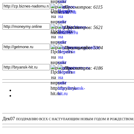
Просмотров: 6115
Просмотров: 5621
Просмотров: 5304
Просмотров: 4186
Новости проекта
Дек
07
ПОЗДРАВЛЯЮ ВСЕХ С НАСТУПАЮЩИМ НОВЫМ ГОДОМ И РОЖДЕСТВОМ. З