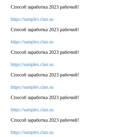
Способ заработка 2023 рабочий!
https://samples.clan.su
Способ заработка 2023 рабочий!
https://samples.clan.su
Способ заработка 2023 рабочий!
https://samples.clan.su
Способ заработка 2023 рабочий!
https://samples.clan.su
Способ заработка 2023 рабочий!
https://samples.clan.su
Способ заработка 2023 рабочий!
https://samples.clan.su