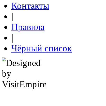
Контакты
|
Правила
|
Чёрный список