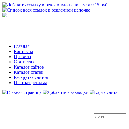
Главная
Контакты
Правила
Статистика
Каталог сайтов
Каталог статей
Раскрутка сайтов
Платная реклама
Авторизация