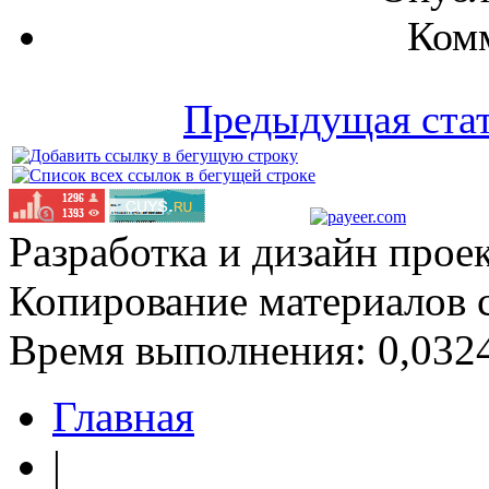
Комм
Предыдущая ста
Разработка и дизайн прое
Копирование материалов 
Время выполнения: 0,0324
Главная
|