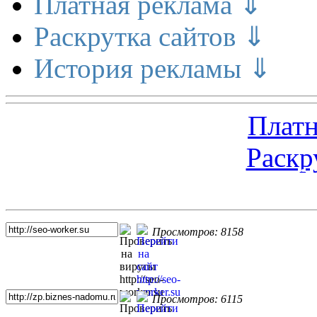
Платная реклама ⇓
Раскрутка сайтов ⇓
История рекламы ⇓
Платн
Раскр
Топ 5 сайтов
Просмотров: 8158
Просмотров: 6115