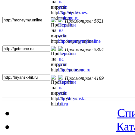
Просмотров: 5621
Просмотров: 5304
Просмотров: 4189
Спи
Кат