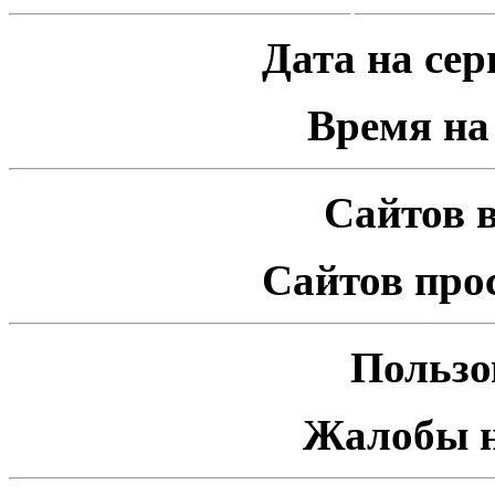
Дата на серв
Время на 
Сайтов в
Сайтов про
Пользо
Жалобы н