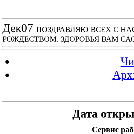
Новости проекта
Дек
07
ПОЗДРАВЛЯЮ ВСЕХ С Н
РОЖДЕСТВОМ. ЗДОРОВЬЯ ВАМ СА
Чи
Арх
Статистика проекта
Дата открыт
Сервис раб